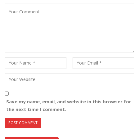
Save my name, email, and website in this browser for
the next time I comment.