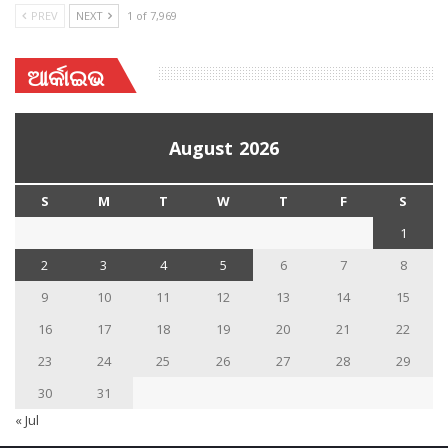
PREV
NEXT
1 of 7,969
ଆର୍କାଇଭ
August 2026
S
M
T
W
T
F
S
1
2
3
4
5
6
7
8
9
10
11
12
13
14
15
16
17
18
19
20
21
22
23
24
25
26
27
28
29
30
31
« Jul