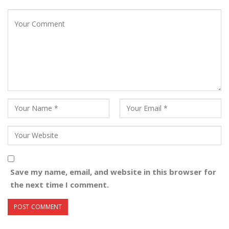
Save my name, email, and website in this browser for
the next time I comment.