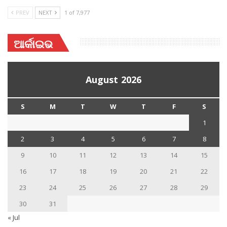
PREV
NEXT
1 of 7,977
ଆର୍କାଇଭ
August 2026
S
M
T
W
T
F
S
1
2
3
4
5
6
7
8
9
10
11
12
13
14
15
16
17
18
19
20
21
22
23
24
25
26
27
28
29
30
31
« Jul