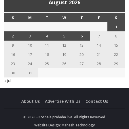
August 2026
S
M
T
W
T
F
S
1
2
3
4
5
6
7
8
9
10
11
12
13
14
15
16
17
18
19
20
21
22
23
24
25
26
27
28
29
30
31
« Jul
About Us
Advertise With Us
Contact Us
© 2026 - Koshala prabaha live. All Rights Reserved.
Website Design:
Mahesh Technology