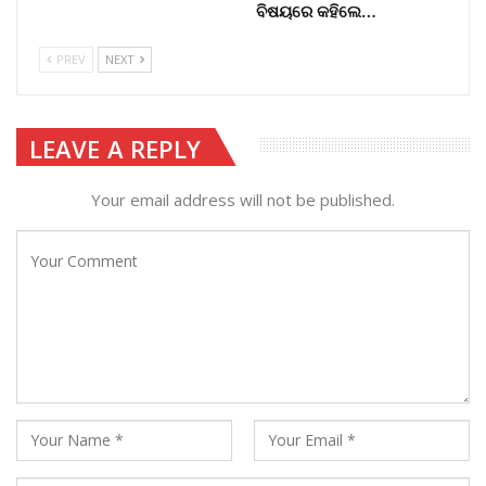
ବିଷୟରେ କହିଲେ…
PREV
NEXT
LEAVE A REPLY
Your email address will not be published.