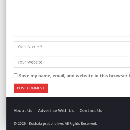
Save my name, email, and website in this browser 
About Us
Advertise With Us
Contact Us
© 2026 - Koshala prabaha live. All Rights Reserved.