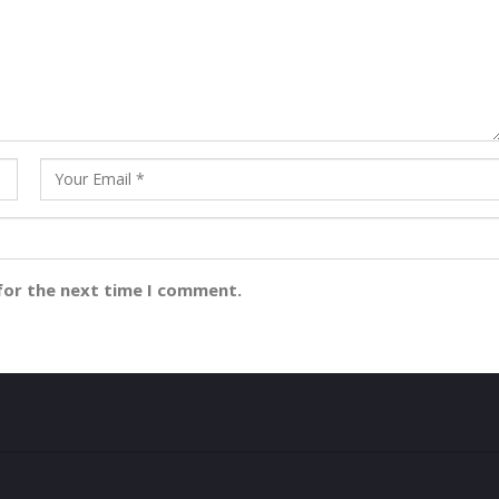
for the next time I comment.