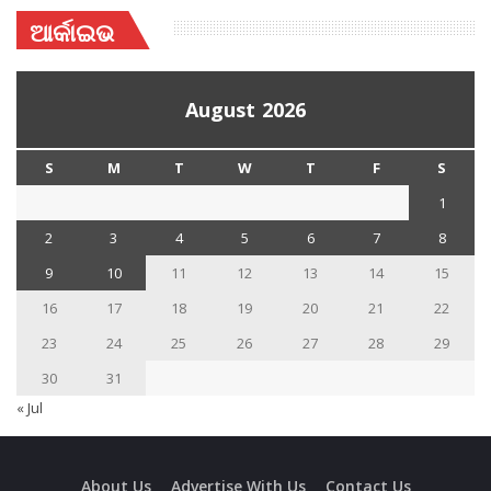
ଆର୍କାଇଭ
August 2026
S
M
T
W
T
F
S
1
2
3
4
5
6
7
8
9
10
11
12
13
14
15
16
17
18
19
20
21
22
23
24
25
26
27
28
29
30
31
« Jul
About Us
Advertise With Us
Contact Us