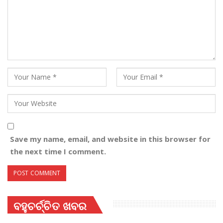
Save my name, email, and website in this browser for
the next time I comment.
ବହୁଚର୍ଚ୍ଚିତ ଖବର