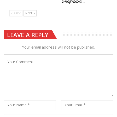
ସଶକ୍ତିକରଣ…
PREV
NEXT
LEAVE A REPLY
Your email address will not be published.