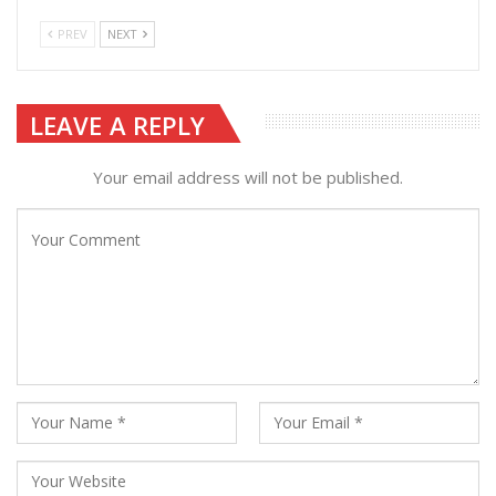
PREV
NEXT
LEAVE A REPLY
Your email address will not be published.