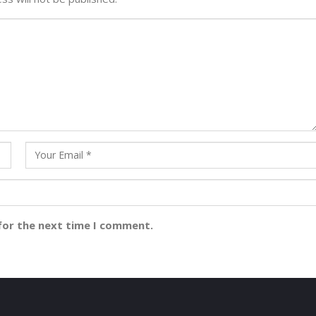
for the next time I comment.