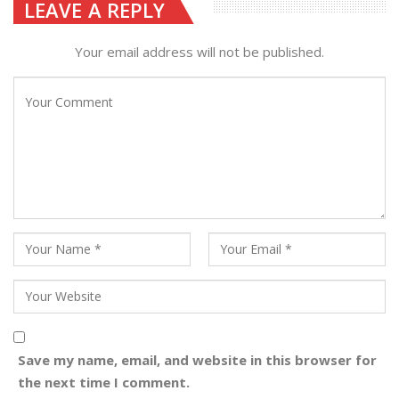
LEAVE A REPLY
Your email address will not be published.
Save my name, email, and website in this browser for
the next time I comment.