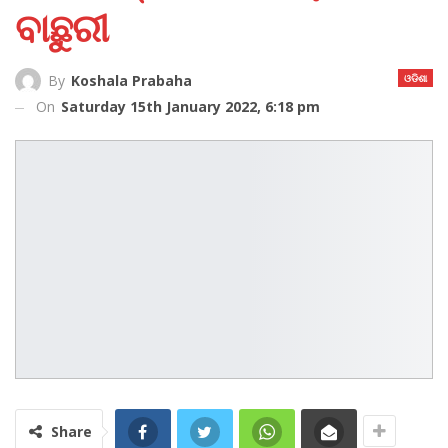
ବାଛୁରୀ
ଓଡିଶା
By
Koshala Prabaha
On
Saturday 15th January 2022, 6:18 pm
Share