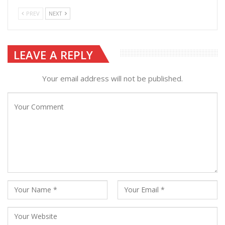
PREV
NEXT
LEAVE A REPLY
Your email address will not be published.