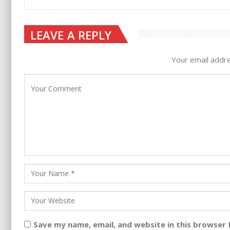
LEAVE A REPLY
Your email addre
Save my name, email, and website in this browser 