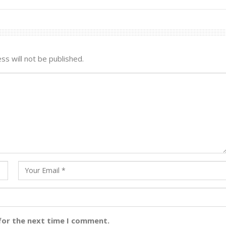
ss will not be published.
for the next time I comment.