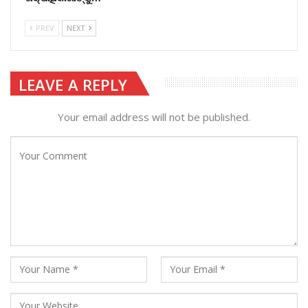
PREV
NEXT
LEAVE A REPLY
Your email address will not be published.