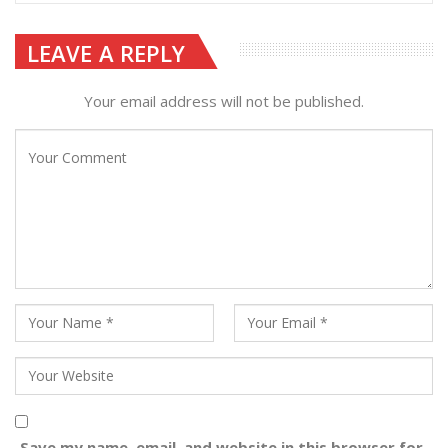
LEAVE A REPLY
Your email address will not be published.
Save my name, email, and website in this browser for