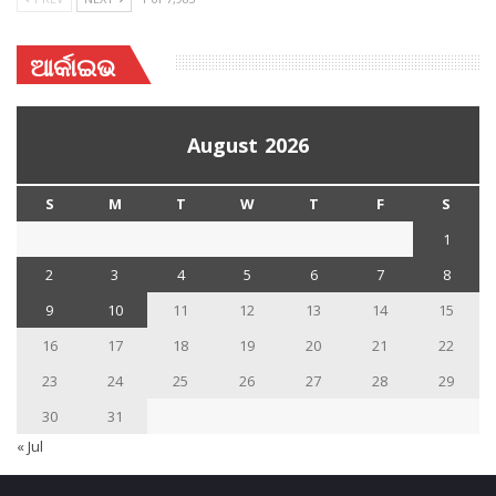
ଆର୍କାଇଭ
August 2026
S
M
T
W
T
F
S
1
2
3
4
5
6
7
8
9
10
11
12
13
14
15
16
17
18
19
20
21
22
23
24
25
26
27
28
29
30
31
« Jul