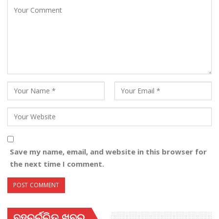
Save my name, email, and website in this browser for
the next time I comment.
ବହୁଚର୍ଚ୍ଚିତ ଖବର