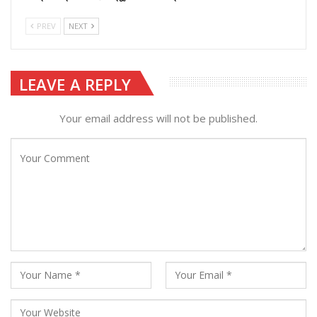
PREV
NEXT
LEAVE A REPLY
Your email address will not be published.