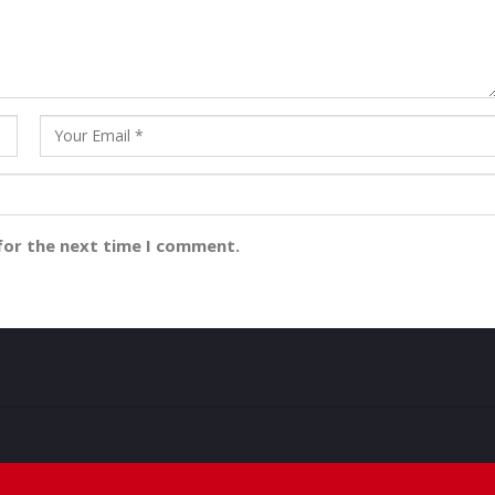
for the next time I comment.
ମୁମ୍