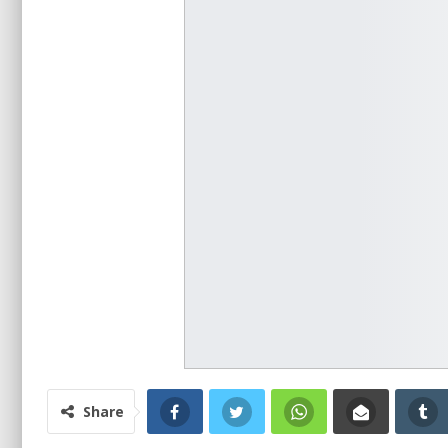
Share