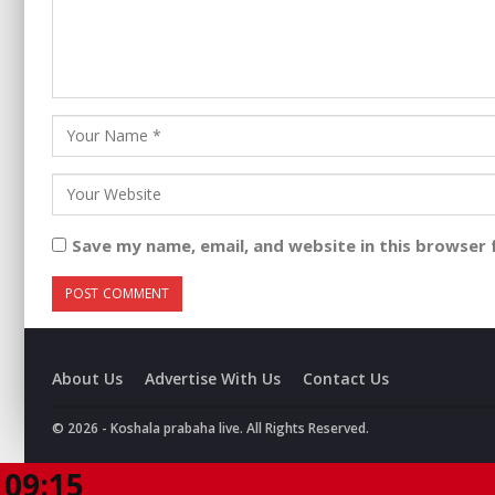
Save my name, email, and website in this browser 
About Us
Advertise With Us
Contact Us
© 2026 - Koshala prabaha live. All Rights Reserved.
09:15