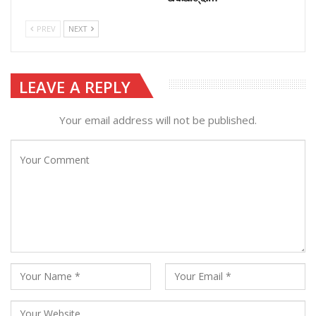
PREV
NEXT
LEAVE A REPLY
Your email address will not be published.