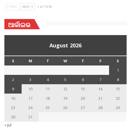
PREV
NEXT
1 of 7,978
ଆର୍କାଇଭ
August 2026
S
M
T
W
T
F
S
1
2
3
4
5
6
7
8
9
10
11
12
13
14
15
16
17
18
19
20
21
22
23
24
25
26
27
28
29
30
31
« Jul