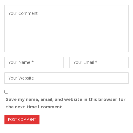
Save my name, email, and website in this browser for
the next time I comment.