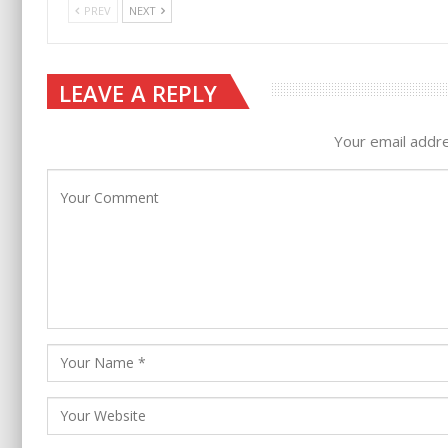
PREV
NEXT
LEAVE A REPLY
Your email addre