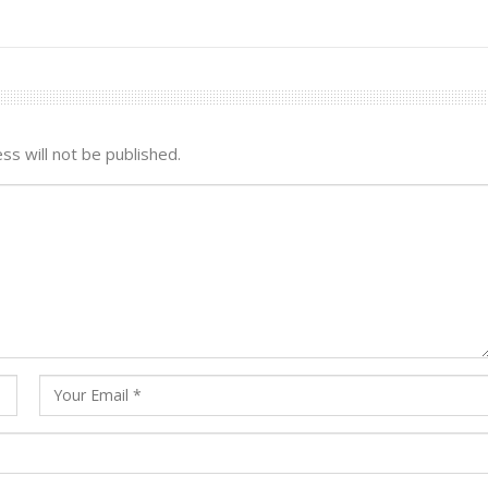
ss will not be published.