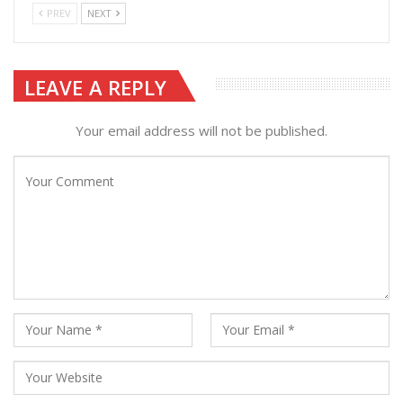
PREV
NEXT
LEAVE A REPLY
Your email address will not be published.