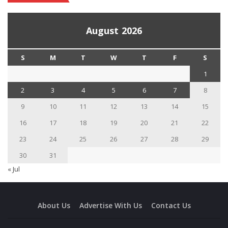
August 2026
S
M
T
W
T
F
S
1
2
3
4
5
6
7
8
9
10
11
12
13
14
15
16
17
18
19
20
21
22
23
24
25
26
27
28
29
30
31
« Jul
About Us
Advertise With Us
Contact Us