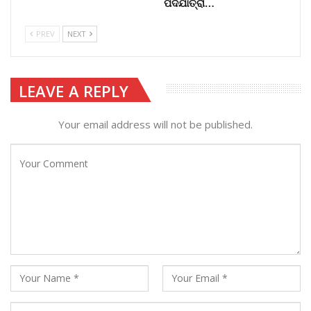
ପଦଯାତ୍ରା…
PREV
NEXT
LEAVE A REPLY
Your email address will not be published.