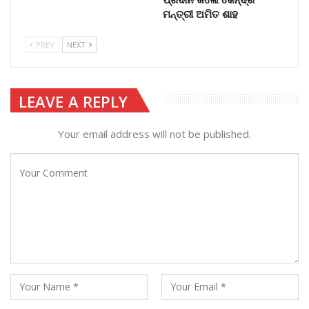
ମନ୍ତ୍ରୀ ଅମିତ ଶାହ
PREV
NEXT
LEAVE A REPLY
Your email address will not be published.