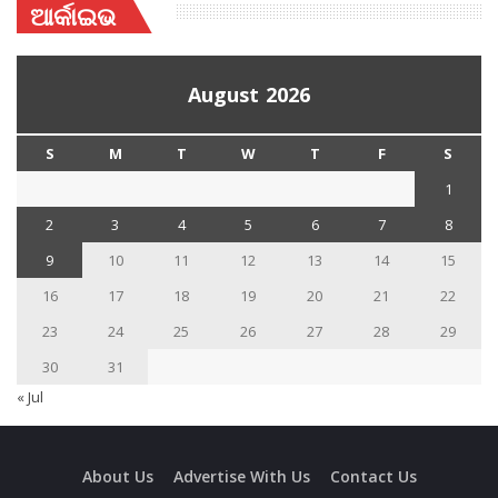
ଆର୍କାଇଭ
August 2026
S
M
T
W
T
F
S
1
2
3
4
5
6
7
8
9
10
11
12
13
14
15
16
17
18
19
20
21
22
23
24
25
26
27
28
29
30
31
« Jul
About Us
Advertise With Us
Contact Us