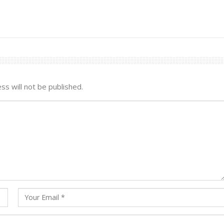
ss will not be published.