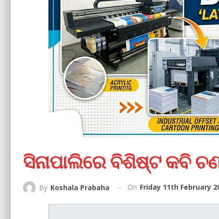
ସିନାପାଲିରେ ବିଶିଷ୍ଟ କବି ଚଣ
On
Friday 11th February 2
By
Koshala Prabaha