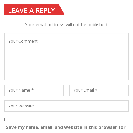
LEAVE A REPLY
Your email address will not be published.
Save my name, email, and website in this browser for