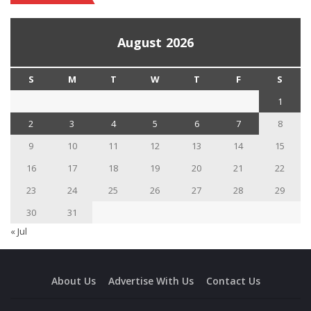
August 2026
S
M
T
W
T
F
S
1
2
3
4
5
6
7
8
9
10
11
12
13
14
15
16
17
18
19
20
21
22
23
24
25
26
27
28
29
30
31
« Jul
About Us
Advertise With Us
Contact Us