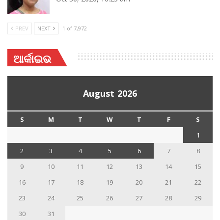
PREV
NEXT
1 of 7,972
ଆର୍କାଇଭ
August 2026
S
M
T
W
T
F
S
1
2
3
4
5
6
7
8
9
10
11
12
13
14
15
16
17
18
19
20
21
22
23
24
25
26
27
28
29
30
31