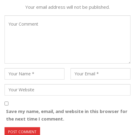
Your email address will not be published.
Save my name, email, and website in this browser for
the next time I comment.