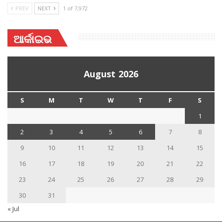
PREV
NEXT
1 of 7,972
ଆର୍କାଇଭ
August 2026
S
M
T
W
T
F
S
1
2
3
4
5
6
7
8
9
10
11
12
13
14
15
16
17
18
19
20
21
22
23
24
25
26
27
28
29
30
31
« Jul