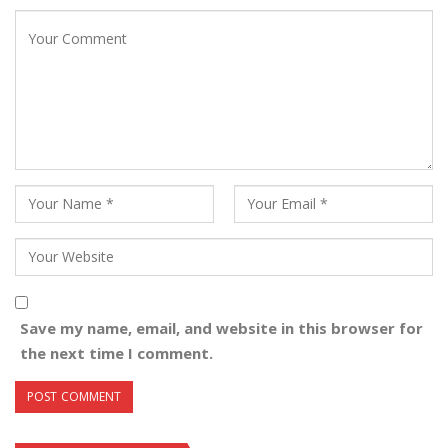
Save my name, email, and website in this browser for
the next time I comment.