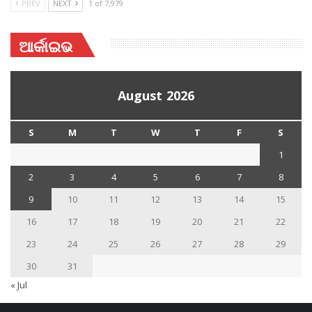
PREV
NEXT
1 of 7,979
ଆର୍କାଇଭ
August 2026
S
M
T
W
T
F
S
1
2
3
4
5
6
7
8
9
10
11
12
13
14
15
16
17
18
19
20
21
22
23
24
25
26
27
28
29
30
31
« Jul