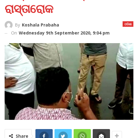
ରାସ୍ତାରୋକ
ଓଡିଶା
By
Koshala Prabaha
On
Wednesday 9th September 2020, 9:04 pm
Share