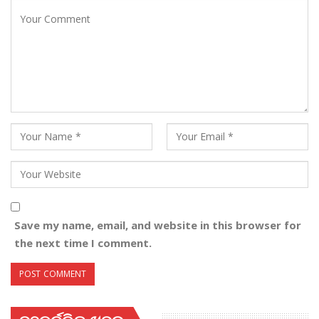
Save my name, email, and website in this browser for
the next time I comment.