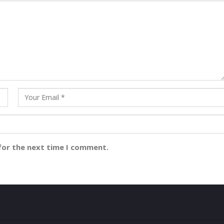
for the next time I comment.