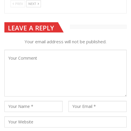
PREV
NEXT
LEAVE A REPLY
Your email address will not be published.