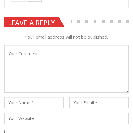
LEAVE A REPLY
Your email address will not be published.