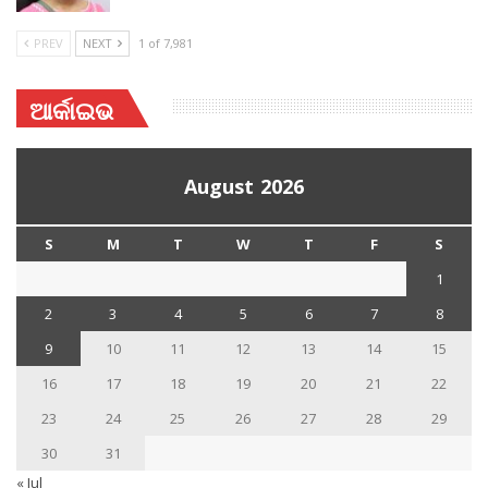
PREV
NEXT
1 of 7,981
ଆର୍କାଇଭ
August 2026
S
M
T
W
T
F
S
1
2
3
4
5
6
7
8
9
10
11
12
13
14
15
16
17
18
19
20
21
22
23
24
25
26
27
28
29
30
31
« Jul