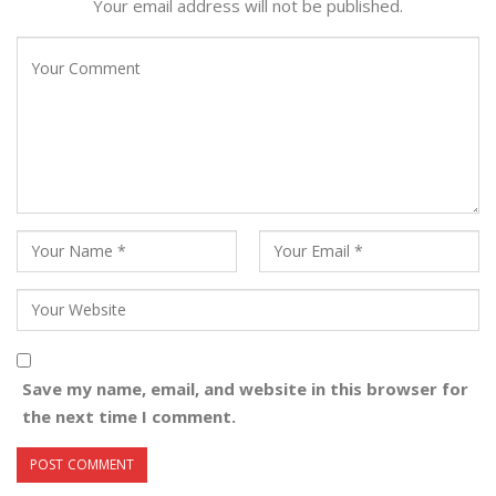
Your email address will not be published.
Save my name, email, and website in this browser for
the next time I comment.