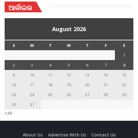
ଆର୍କାଇଭ
August 2026
S
M
T
W
T
F
S
1
2
3
4
5
6
7
8
9
10
11
12
13
14
15
16
17
18
19
20
21
22
23
24
25
26
27
28
29
30
31
« Jul
About Us
Advertise With Us
Contact Us