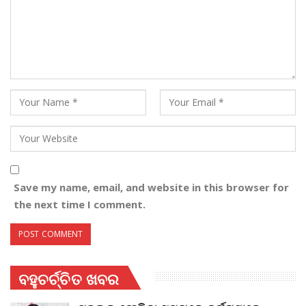
Save my name, email, and website in this browser for
the next time I comment.
ବହୁଚର୍ଚ୍ଚିତ ଖବର