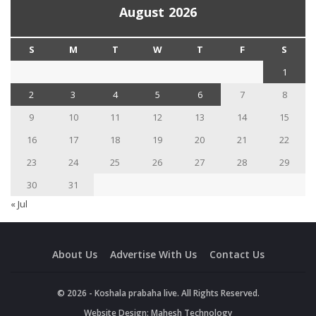
August 2026
S
M
T
W
T
F
S
1
2
3
4
5
6
7
8
9
10
11
12
13
14
15
16
17
18
19
20
21
22
23
24
25
26
27
28
29
30
31
« Jul
About Us
Advertise With Us
Contact Us
© 2026 - Koshala prabaha live. All Rights Reserved.
Website Design:
Mahesh Technology