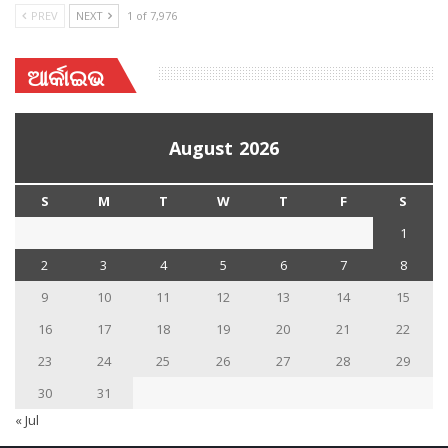
PREV
NEXT
1 of 7,976
ଆର୍କାଇଭ
August 2026
S
M
T
W
T
F
S
1
2
3
4
5
6
7
8
9
10
11
12
13
14
15
16
17
18
19
20
21
22
23
24
25
26
27
28
29
30
31
« Jul