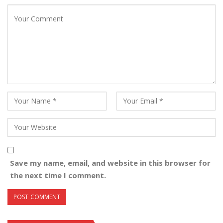
Save my name, email, and website in this browser for
the next time I comment.