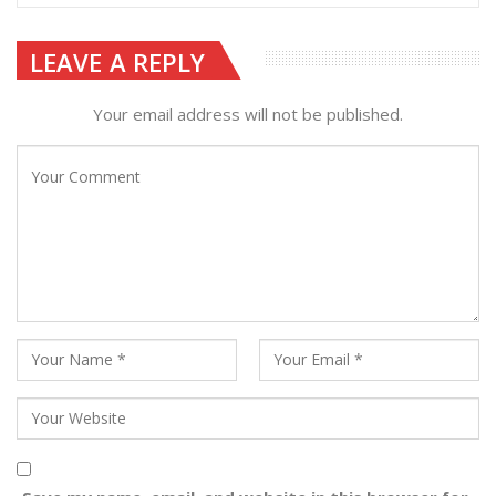
LEAVE A REPLY
Your email address will not be published.