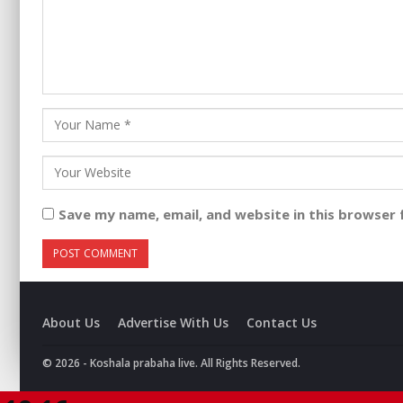
Save my name, email, and website in this browser 
About Us
Advertise With Us
Contact Us
© 2026 - Koshala prabaha live. All Rights Reserved.