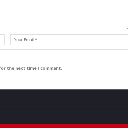
for the next time I comment.