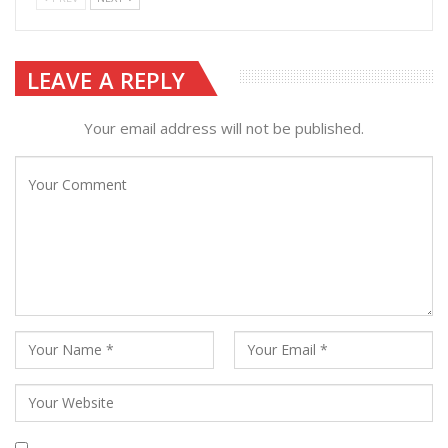
LEAVE A REPLY
Your email address will not be published.