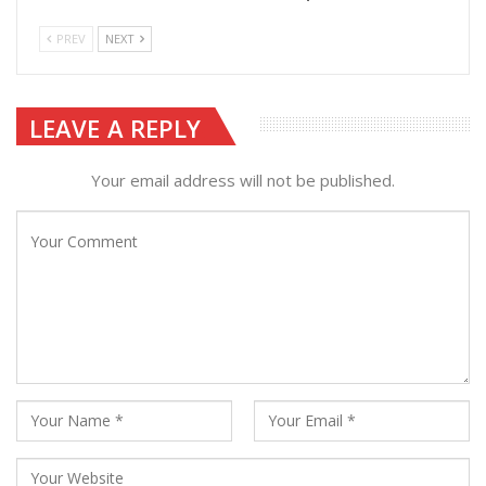
PREV
NEXT
LEAVE A REPLY
Your email address will not be published.