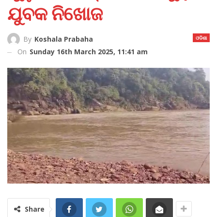
ଯୁବକ ନିଖୋଜ
ଓଡିଶା
By
Koshala Prabaha
On
Sunday 16th March 2025, 11:41 am
Share