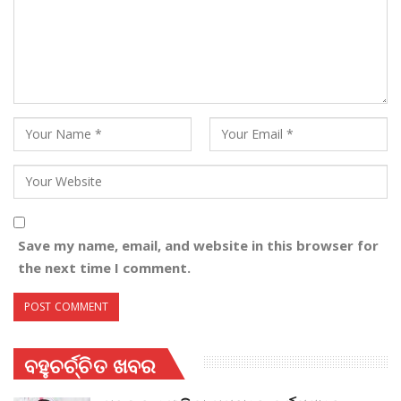
Save my name, email, and website in this browser for
the next time I comment.
ବହୁଚର୍ଚ୍ଚିତ ଖବର