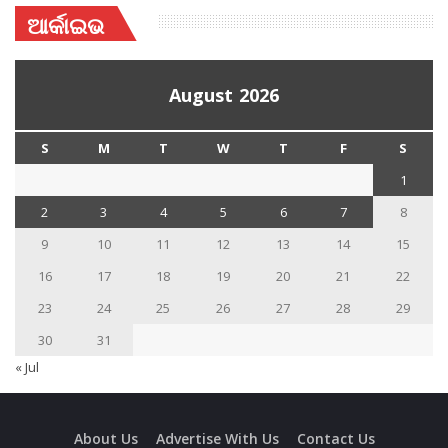
ଆର୍କାଇଭ
August 2026
S
M
T
W
T
F
S
1
2
3
4
5
6
7
8
9
10
11
12
13
14
15
16
17
18
19
20
21
22
23
24
25
26
27
28
29
30
31
« Jul
About Us
Advertise With Us
Contact Us