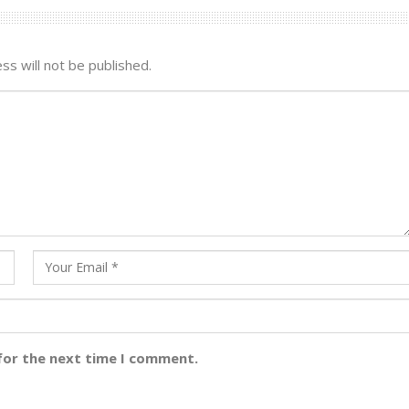
ss will not be published.
for the next time I comment.