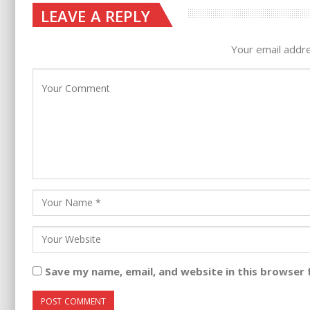
LEAVE A REPLY
Your email addre
Save my name, email, and website in this browser 