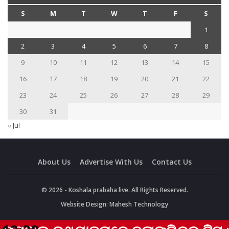
S
M
T
W
T
F
S
1
2
3
4
5
6
7
8
9
10
11
12
13
14
15
16
17
18
19
20
21
22
23
24
25
26
27
28
29
30
31
« Jul
About Us
Advertise With Us
Contact Us
© 2026 - Koshala prabaha live. All Rights Reserved.
Website Design:
Mahesh Technology