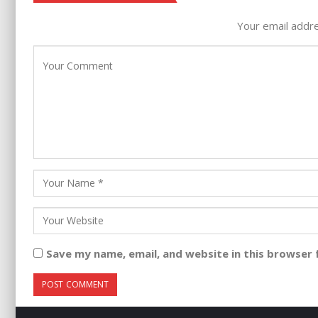
Your email addre
Save my name, email, and website in this browser 