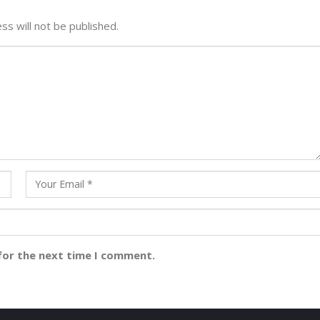
ss will not be published.
for the next time I comment.