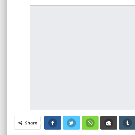
Share