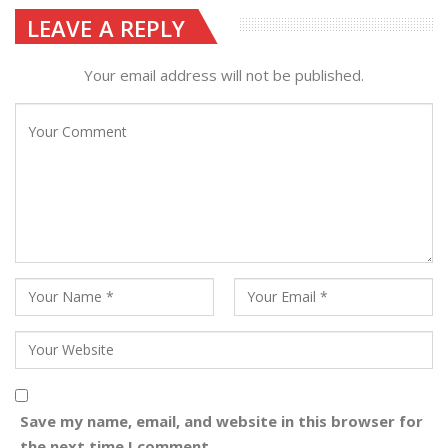
LEAVE A REPLY
Your email address will not be published.
Save my name, email, and website in this browser for
the next time I comment.