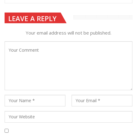
LEAVE A REPLY
Your email address will not be published.